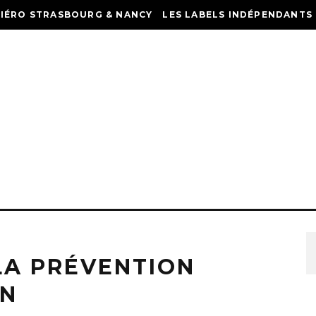
HIÉRO STRASBOURG & NANCY
LES LABELS INDÉPENDANTS
LA PRÉVENTION
EN