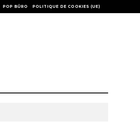
POP BÜRO
POLITIQUE DE COOKIES (UE)