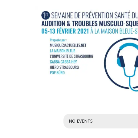
NO EVENTS