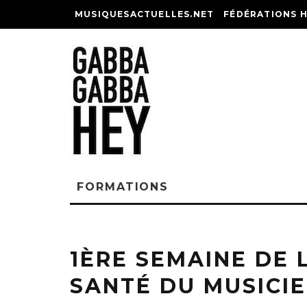
MUSIQUESACTUELLES.NET
FÉDÉRATIONS 
FORMATIONS
1ÈRE SEMAINE DE 
SANTÉ DU MUSICI