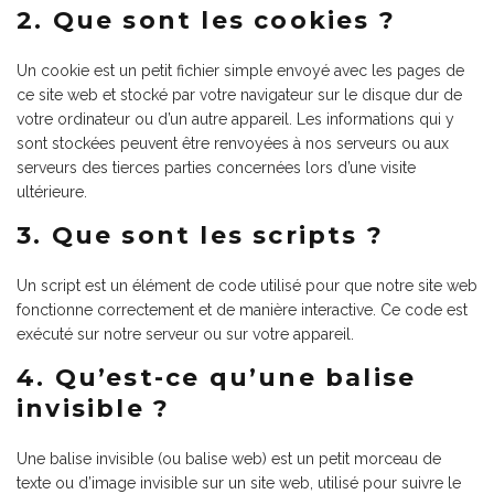
2. Que sont les cookies ?
Un cookie est un petit fichier simple envoyé avec les pages de
ce site web et stocké par votre navigateur sur le disque dur de
votre ordinateur ou d’un autre appareil. Les informations qui y
sont stockées peuvent être renvoyées à nos serveurs ou aux
serveurs des tierces parties concernées lors d’une visite
ultérieure.
3. Que sont les scripts ?
Un script est un élément de code utilisé pour que notre site web
fonctionne correctement et de manière interactive. Ce code est
exécuté sur notre serveur ou sur votre appareil.
4. Qu’est-ce qu’une balise
invisible ?
Une balise invisible (ou balise web) est un petit morceau de
texte ou d’image invisible sur un site web, utilisé pour suivre le