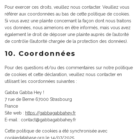
Pour exercer ces droits, veuillez nous contacter. Veuillez vous
référer aux coordonnées au bas de cette politique de cookies.
Si vous avez une plainte concernant la façon dont nous traitons
vos données, nous aimerions en être informés, mais vous avez
également le droit de déposer une plainte auprès de l’autorité
de contrôle (l’autorité chargée de la protection des données).
10. Coordonnées
Pour des questions et/ou des commentaires sur notre politique
de cookies et cette déclaration, veuillez nous contacter en
utilisant les coordonnées suivantes :
Gabba Gabba Hey !
7 rue de Berne 67000 Strasbourg
France
Site web :
https://gabbagabbahey.fr
E-mail :
contact@
gabbagabbahey.fr
Cette politique de cookies a été synchronisée avec
cookiedatabase.org
le 14/07/2025.