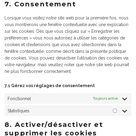
7. Consentement
Lorsque vous visitez notre site web pour la première fois, nous
vous montrerons une fenêtre contextuelle avec une explication
sur les cookies. Dès que vous cliquez sur « Enregistrer les
préférences » vous nous autorisez à utiliser les catégories de
cookies et d’extensions que vous avez sélectionnés dans la
fenêtre contextuelle, comme décrit dans la présente politique
de cookies. Vous pouvez désactiver l’utilisation des cookies via
votre navigateur, mais veuillez noter que notre site web pourrait
ne plus fonctionner correctement.
7.1 Gérez vos réglages de consentement
Fonctionnel
Toujours activé
Statistiques
8. Activer/désactiver et
supprimer les cookies