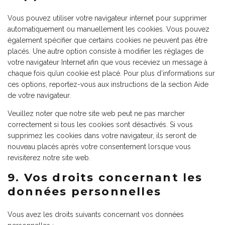
Vous pouvez utiliser votre navigateur internet pour supprimer
automatiquement ou manuellement les cookies. Vous pouvez
également spécifier que certains cookies ne peuvent pas être
placés. Une autre option consiste à modifier les réglages de
votre navigateur Internet afin que vous receviez un message à
chaque fois qu’un cookie est placé. Pour plus d’informations sur
ces options, reportez-vous aux instructions de la section Aide
de votre navigateur.
Veuillez noter que notre site web peut ne pas marcher
correctement si tous les cookies sont désactivés. Si vous
supprimez les cookies dans votre navigateur, ils seront de
nouveau placés après votre consentement lorsque vous
revisiterez notre site web.
9. Vos droits concernant les
données personnelles
Vous avez les droits suivants concernant vos données