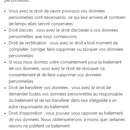
personnelles :
Vous avez le droit de savoir pourquoi vos données
personnelles sont nécessaires, ce qui leur arrivera et combien
de temps elles seront conservées.
Droit d’accès : vous avez le droit d’accéder à vos données
personnelles que nous connaissons.
Droit de rectification : vous avez le droit à tout moment de
compléter, corriger, faire supprimer ou bloquer vos données
personnelles.
Si vous nous donnez votre consentement pour le traitement
de vos données, vous avez le droit de révoquer ce
consentement et de faire supprimer vos données
personnelles.
Droit de transférer vos données : vous avez le droit de
demander toutes vos données personnelles au responsable
du traitement et de les transférer dans leur intégralité à un
autre responsable du traitement.
Droit d’opposition : vous pouvez vous opposer au traitement
de vos données. Nous obtempérerons, à moins que certaines
raisons ne justifient ce traitement.