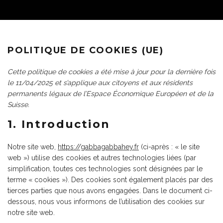
POLITIQUE DE COOKIES (UE)
Cette politique de cookies a été mise à jour pour la dernière fois
le 11/04/2025 et s’applique aux citoyens et aux résidents
permanents légaux de l’Espace Économique Européen et de la
Suisse.
1. Introduction
Notre site web,
https://gabbagabbahey.fr
(ci-après : « le site
web ») utilise des cookies et autres technologies liées (par
simplification, toutes ces technologies sont désignées par le
terme « cookies »). Des cookies sont également placés par des
tierces parties que nous avons engagées. Dans le document ci-
dessous, nous vous informons de l’utilisation des cookies sur
notre site web.