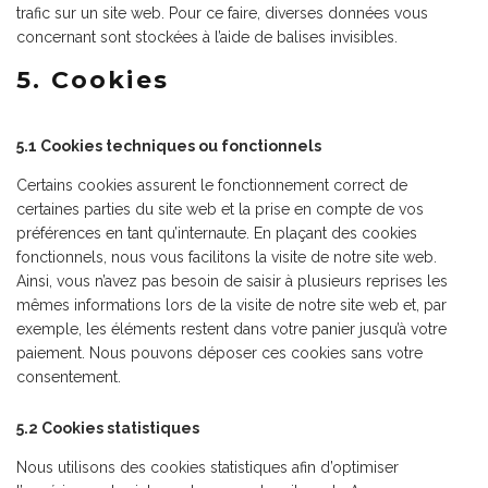
trafic sur un site web. Pour ce faire, diverses données vous
concernant sont stockées à l’aide de balises invisibles.
5. Cookies
5.1 Cookies techniques ou fonctionnels
Certains cookies assurent le fonctionnement correct de
certaines parties du site web et la prise en compte de vos
préférences en tant qu’internaute. En plaçant des cookies
fonctionnels, nous vous facilitons la visite de notre site web.
Ainsi, vous n’avez pas besoin de saisir à plusieurs reprises les
mêmes informations lors de la visite de notre site web et, par
exemple, les éléments restent dans votre panier jusqu’à votre
paiement. Nous pouvons déposer ces cookies sans votre
consentement.
5.2 Cookies statistiques
Nous utilisons des cookies statistiques afin d’optimiser