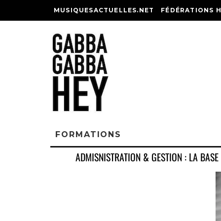
MUSIQUESACTUELLES.NET
FÉDÉRATIONS 
FORMATIONS
ADMISNISTRATION & GESTION : LA BASE