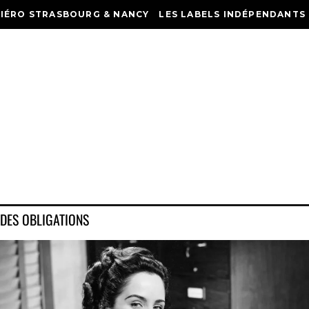
HIÉRO STRASBOURG & NANCY
LES LABELS INDÉPENDANTS
 DES OBLIGATIONS