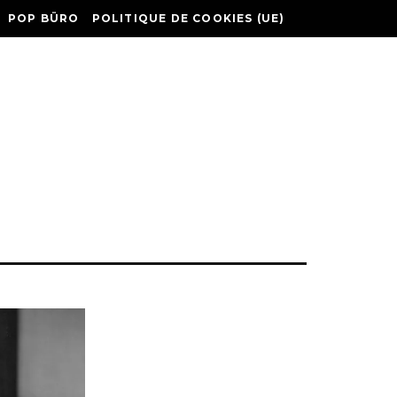
POP BÜRO
POLITIQUE DE COOKIES (UE)