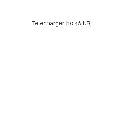
Télécharger [10.46 KB]