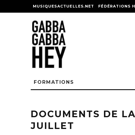
MUSIQUESACTUELLES.NET
FÉDÉRATIONS 
FORMATIONS
DOCUMENTS DE LA
JUILLET