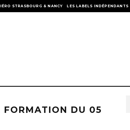
HIÉRO STRASBOURG & NANCY
LES LABELS INDÉPENDANTS
 FORMATION DU 05