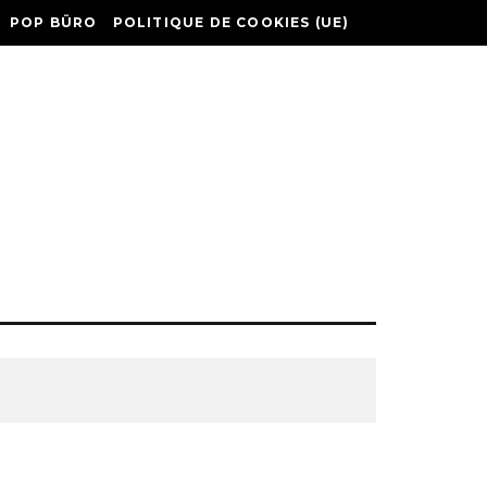
POP BÜRO
POLITIQUE DE COOKIES (UE)