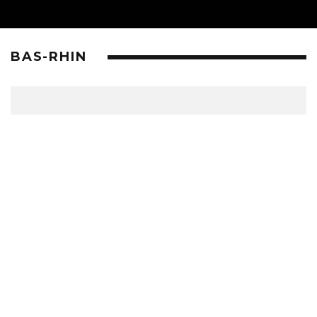
BAS-RHIN