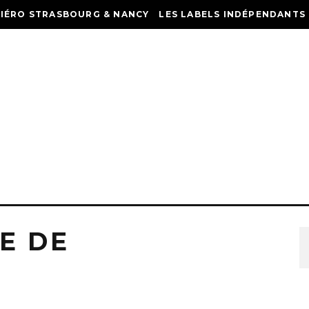
HIÉRO STRASBOURG & NANCY
LES LABELS INDÉPENDANTS
E DE