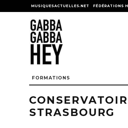
MUSIQUESACTUELLES.NET
FÉDÉRATIONS 
FORMATIONS
CONSERVATOIR
STRASBOURG