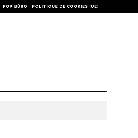
POP BÜRO
POLITIQUE DE COOKIES (UE)