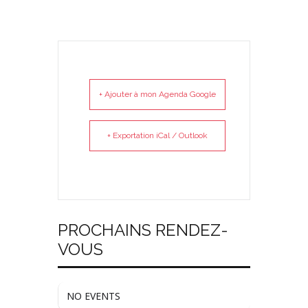
+ Ajouter à mon Agenda Google
+ Exportation iCal / Outlook
PROCHAINS RENDEZ-
VOUS
NO EVENTS