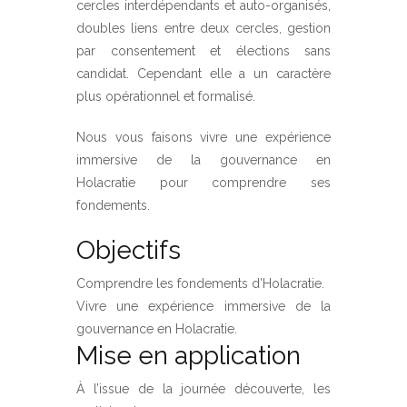
cercles interdépendants et auto-organisés,
doubles liens entre deux cercles, gestion
par consentement et élections sans
candidat. Cependant elle a un caractère
plus opérationnel et formalisé.
Nous vous faisons vivre une expérience
immersive de la gouvernance en
Holacratie pour comprendre ses
fondements.
Objectifs
Comprendre les fondements d’Holacratie.
Vivre une expérience immersive de la
gouvernance en Holacratie.
Mise en application
À l’issue de la journée découverte, les