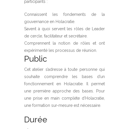
participants :
Connaissent les fondements de la
gouvernance en Holacratie.
Savent à quoi servent les rôles de Leader
de cercle, facilitateur et secrétaire.
Comprennent la notion de rôles et ont
expérimenté les processus de réunion.
Public
Cet atelier s’adresse à toute personne qui
souhaite comprendre les bases d’un
fonctionnement en Holacratie. Il permet
une première approche des bases. Pour
une prise en main complète d’Holacratie,
une formation sur-mesure est nécessaire.
Durée