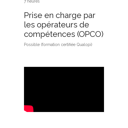
7 heures
Prise en charge par
les opérateurs de
compétences (OPCO)
Possible (formation certifiée Qualopi)