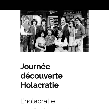
Journée
découverte
Holacratie
L’holacratie