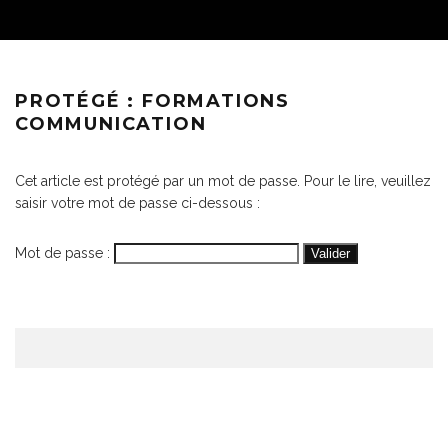
PROTÉGÉ : FORMATIONS
COMMUNICATION
Cet article est protégé par un mot de passe. Pour le lire, veuillez
saisir votre mot de passe ci-dessous :
Mot de passe :