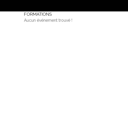
FORMATIONS
Aucun événement trouvé !