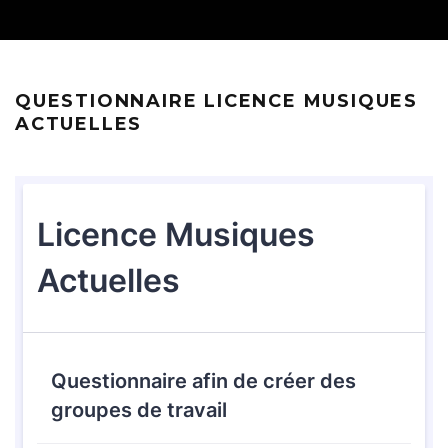
QUESTIONNAIRE LICENCE MUSIQUES
ACTUELLES