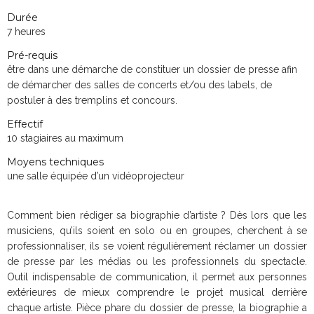
Durée
7 heures
Pré-requis
être dans une démarche de constituer un dossier de presse afin
de démarcher des salles de concerts et/ou des labels, de
postuler à des tremplins et concours.
Effectif
10 stagiaires au maximum
Moyens techniques
une salle équipée d’un vidéoprojecteur
Comment bien rédiger sa biographie d’artiste ? Dès lors que les
musiciens, qu’ils soient en solo ou en groupes, cherchent à se
professionnaliser, ils se voient régulièrement réclamer un dossier
de presse par les médias ou les professionnels du spectacle.
Outil indispensable de communication, il permet aux personnes
extérieures de mieux comprendre le projet musical derrière
chaque artiste. Pièce phare du dossier de presse, la biographie a