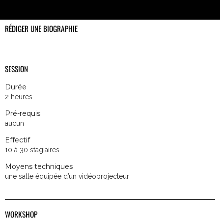
RÉDIGER UNE BIOGRAPHIE
SESSION
Durée
2 heures
Pré-requis
aucun
Effectif
10 à 30 stagiaires
Moyens techniques
une salle équipée d’un vidéoprojecteur
WORKSHOP