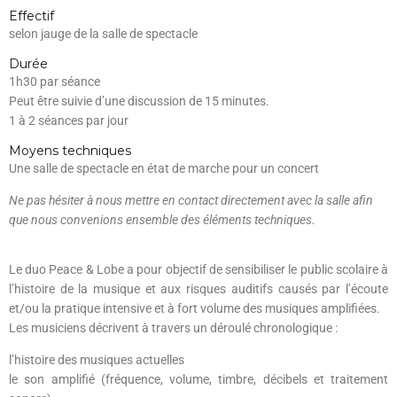
Effectif
selon jauge de la salle de spectacle
Durée
1h30 par séance
Peut être suivie d’une discussion de 15 minutes.
1 à 2 séances par jour
Moyens techniques
Une salle de spectacle en état de marche pour un concert
Ne pas hésiter à nous mettre en contact directement avec la salle afin
que nous convenions ensemble des éléments techniques.
Le duo Peace & Lobe a pour objectif de sensibiliser le public scolaire à
l’histoire de la musique et aux risques auditifs causés par l’écoute
et/ou la pratique intensive et à fort volume des musiques amplifiées.
Les musiciens décrivent à travers un déroulé chronologique :
l’histoire des musiques actuelles
le son amplifié (fréquence, volume, timbre, décibels et traitement