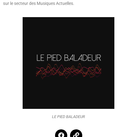
sur le secteur des Musiques Actuelles.
LE PIED BALADEUR